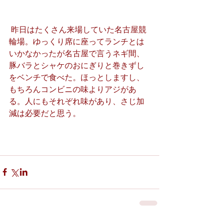
 昨日はたくさん来場していた名古屋競
輪場。ゆっくり席に座ってランチとは
いかなかったが名古屋で言うネギ間、
豚バラとシャケのおにぎりと巻きずし
をベンチで食べた。ほっとしますし、
もちろんコンビニの味よりアジがあ
る。人にもそれぞれ味があり、さじ加
減は必要だと思う。