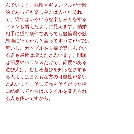
んでいます。競輪＝ギャンブルが一般
的であっても楽しみ方は人それぞれ
で、近年はいろいろな楽しみ方をする
ファンも増えたように見えます。結婚
相手に望む条件であっても競輪場や競
馬場に行くからと言ってすべてが×では
無いし、カップルや夫婦で楽しんでい
る姿も最近は増えたと思います。問題
は節度やバランスだけで、節度のある
遊び人は、むしろ遊びを知らなさすぎ
る人よりはまともな方の可能性が多い
と思います。そして私もそうだった様
に結婚してからはスタイルを変えられ
る人も多いですから。