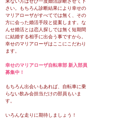
来ない方はぜひ一度婚活診断させて下
さい。もちろん診断結果により幸せの
マリアローザがすべてでは無く、その
方に会った婚活手段と提案します。な
んせ婚活とは恋人探しでは無く短期間
に結婚する相手に出会う事ですから。
幸せのマリアローザはここにこだわり
ます。
幸せのマリアローザ自転車部 新入部員
募集中！
もちろん出会いもあれば、自転車に乗
らない飲み会担当だけの部員もいま
す。
いろんな走りに期待しましょう！