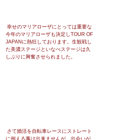
 幸せのマリアローザにとっては重要な
今年のマリアローザも決定しTOUR OF 
JAPANに熱狂しております。生観戦し
た美濃ステージといなべステージは久
しぶりに興奮させられました。
 さて婚活を自転車レースにストレート
に例える事は出来ませんが、出会いが