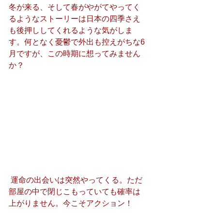
冬が来る、そして春がやがてやってく
るようなストーリーは日本の四季さえ
も後押ししてくれるような気がしま
す。何となく憂鬱で外出も控えがちな6
月ですが、この時期に想ってみません
か？
 運命の出会いは突然やってくる。ただ
部屋の中で閉じこもっていても確率は
上がりません。今こそアクション！