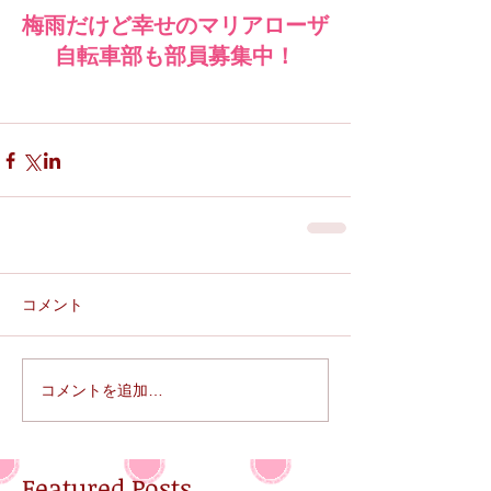
梅雨だけど幸せのマリアローザ
自転車部も部員募集中！
コメント
コメントを追加…
Featured Posts