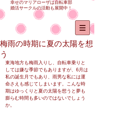
幸せのマリアローザは自転車部
婚活サークルの活動も展開中！
梅雨の時期に夏の太陽を想
う
東海地方も梅雨入りし、自転車乗りと
しては嫌な季節でもありますが、6月は
私の誕生月でもあり、雨男な私には運
命さえも感じてしまいます。こんな時
期はゆっくりと夏の太陽を想うと夢も
膨らむ時間も多いのではないでしょう
か。