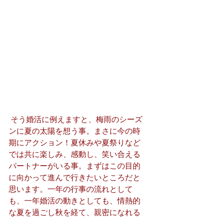
 そう婚活に例えますと、梅雨のシーズ
ンに夏の太陽を想う事。まさに今の時
期にアクション！夏休みや夏祭りなど
では共に楽しみ、感動し、笑い合える
パートナーがいる事。まずはこの目的
に向かって進んで行きたいところだと
思います。一年の行事の流れとして
も、一年婚活の動きとしても、情熱的
な夏を過ごし秋を経て、親密になれる