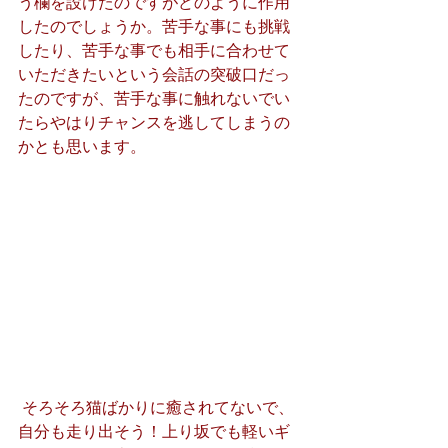
う欄を設けたのですがどのように作用
したのでしょうか。苦手な事にも挑戦
したり、苦手な事でも相手に合わせて
いただきたいという会話の突破口だっ
たのですが、苦手な事に触れないでい
たらやはりチャンスを逃してしまうの
かとも思います。
 そろそろ猫ばかりに癒されてないで、
自分も走り出そう！上り坂でも軽いギ