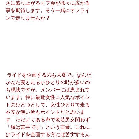
さに盛り上がるオフ会が徐々に広がる
事を期待します。そう一緒にオフライ
ンで走りませんか？
 ライドを企画するのも大変で、なんだ
かんだ妻と走るかひとりの時が多いの
も現状ですが、メンバーには恵まれて
います。特に最近女性に人気なポイン
トのひとつとして、女性ひとりで走る
不安が無い所もポイントだと思いま
す。ただよくある声で老若男女問わず
「坂は苦手です」という言葉。これに
はライドを企画する方には苦労するん