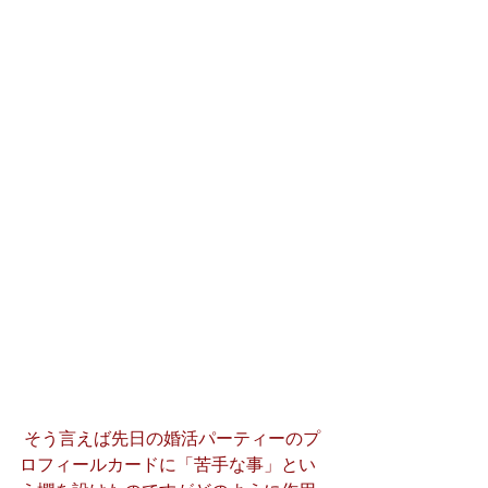
 そう言えば先日の婚活パーティーのプ
ロフィールカードに「苦手な事」とい