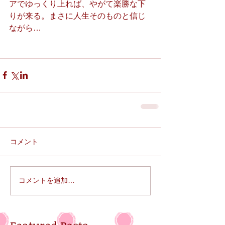
アでゆっくり上れば、やがて楽勝な下
りが来る。まさに人生そのものと信じ
ながら…
コメント
コメントを追加…